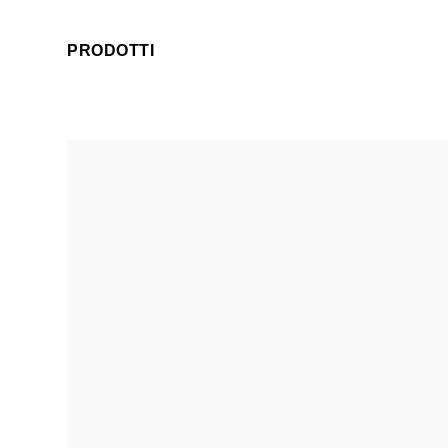
PRODOTTI