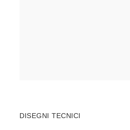
DISEGNI TECNICI