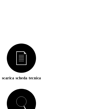
scarica scheda tecnica