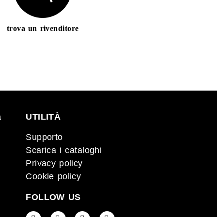
trova un rivenditore
a
UTILITÀ
Supporto
Scarica i cataloghi
Privacy policy
Cookie policy
FOLLOW US