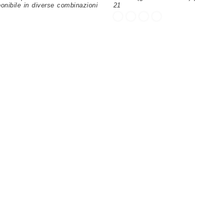
sponibile in diverse combinazioni
21