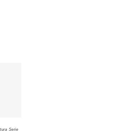
tura Serie