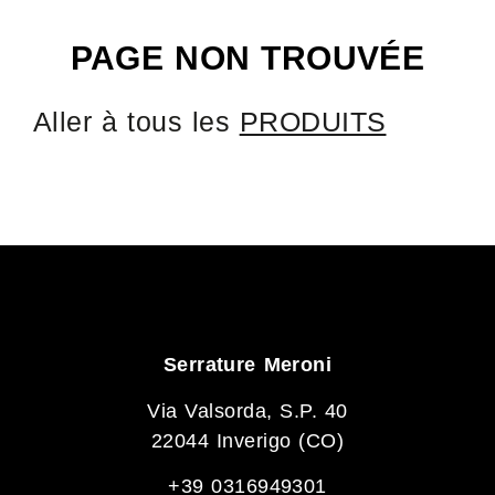
PAGE NON TROUVÉE
Aller à tous les
PRODUITS
Serrature Meroni
Via Valsorda, S.P. 40
22044 Inverigo (CO)
+39 0316949301