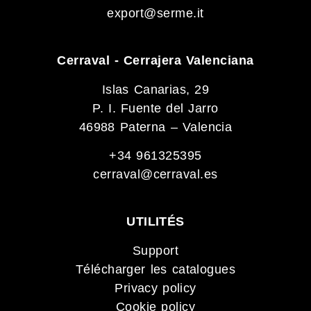
export@serme.it
Cerraval - Cerrajera Valenciana
Islas Canarias, 29
P. I. Fuente del Jarro
46988 Paterna – Valencia
+34 961325395
cerraval@cerraval.es
UTILITÉS
Support
Télécharger les catalogues
Privacy policy
Cookie policy