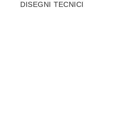
DISEGNI TECNICI