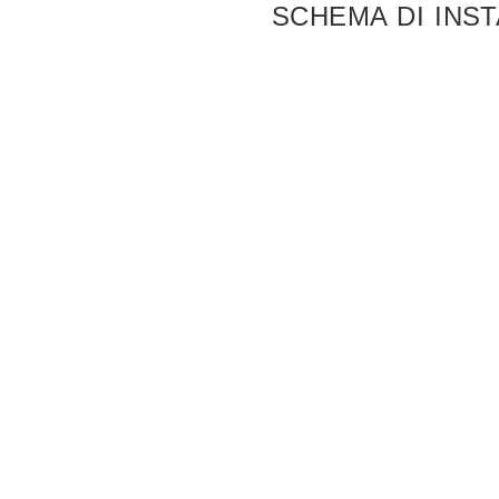
SCHEMA DI INS