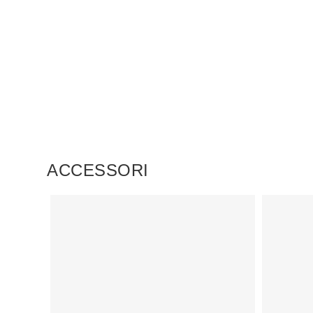
ACCESSORI