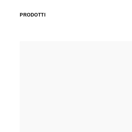
PRODOTTI