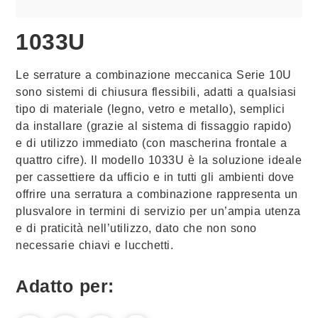
1033U
Le serrature a combinazione meccanica Serie 10U
sono sistemi di chiusura flessibili, adatti a qualsiasi
tipo di materiale (legno, vetro e metallo), semplici
da installare (grazie al sistema di fissaggio rapido)
e di utilizzo immediato (con mascherina frontale a
quattro cifre). Il modello 1033U è la soluzione ideale
per cassettiere da ufficio e in tutti gli ambienti dove
offrire una serratura a combinazione rappresenta un
plusvalore in termini di servizio per un’ampia utenza
e di praticità nell’utilizzo, dato che non sono
necessarie chiavi e lucchetti.
Adatto per: