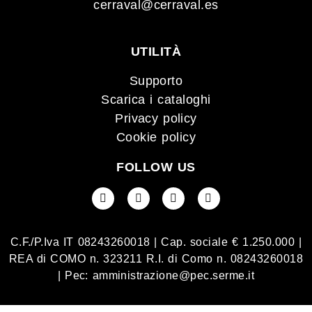
cerraval@cerraval.es
UTILITÀ
Supporto
Scarica i cataloghi
Privacy policy
Cookie policy
FOLLOW US
C.F./P.Iva IT 08243260018 | Cap. sociale € 1.250.000 |
REA di COMO n. 323211 R.I. di Como n. 08243260018
| Pec:
amministrazione@pec.serme.it