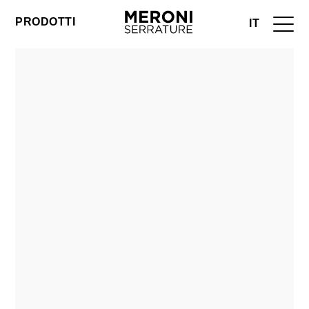
PRODOTTI
IT