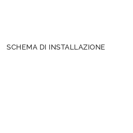
SCHEMA DI INSTALLAZIONE