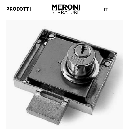
PRODOTTI
IT