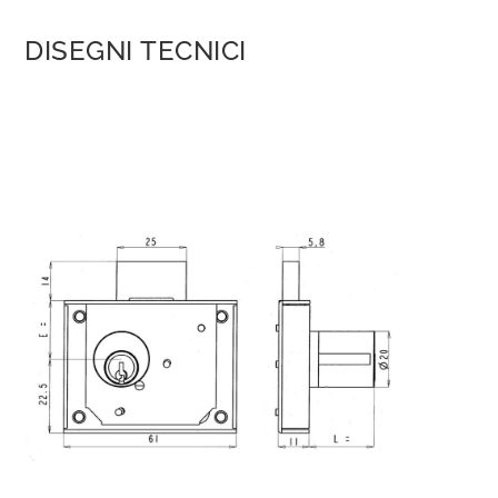
DISEGNI TECNICI