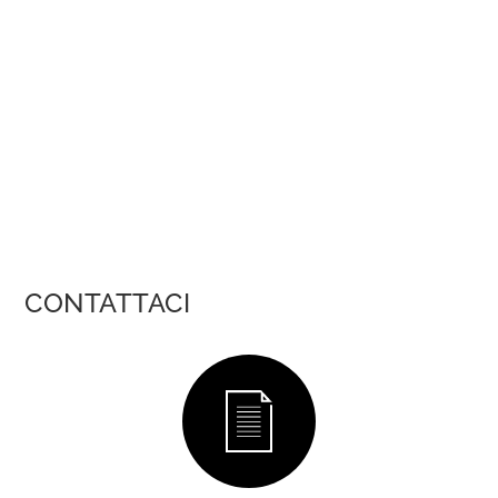
CONTATTACI