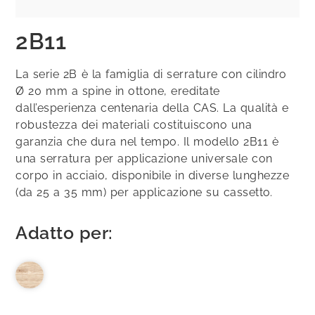
2B11
La serie 2B è la famiglia di serrature con cilindro
Ø 20 mm a spine in ottone, ereditate
dall’esperienza centenaria della CAS. La qualità e
robustezza dei materiali costituiscono una
garanzia che dura nel tempo. Il modello 2B11 è
una serratura per applicazione universale con
corpo in acciaio, disponibile in diverse lunghezze
(da 25 a 35 mm) per applicazione su cassetto.
Adatto per: