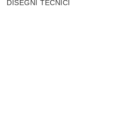
DISEGNI TECNICI