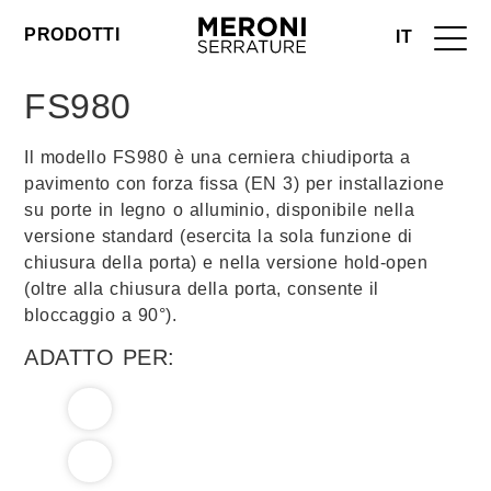
PRODOTTI
IT
FS980
Il modello FS980 è una cerniera chiudiporta a
pavimento con forza fissa (EN 3) per installazione
su porte in legno o alluminio, disponibile nella
versione standard (esercita la sola funzione di
chiusura della porta) e nella versione hold-open
(oltre alla chiusura della porta, consente il
bloccaggio a 90°).
ADATTO PER: